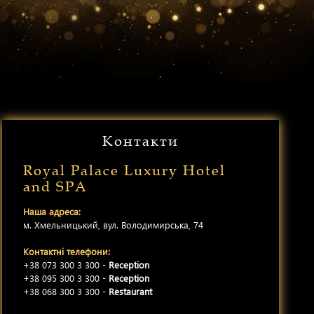
Контакти
Royal Palace Luxury Hotel
and SPA
Наша адреса:
м. Хмельницький, вул. Володимирська, 74
Контактні телефони:
+38 073 300 3 300 -
Reception
+38 095 300 3 300 -
Reception
+38 068 300 3 300 -
Restaurant