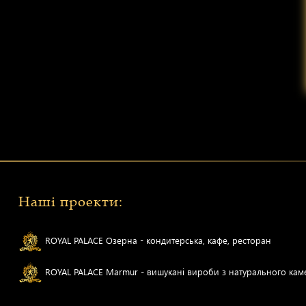
Наші проекти:
ROYAL PALACE Озерна - кондитерська, кафе, ресторан
ROYAL PALACE Marmur - вишукані вироби з натурального ка