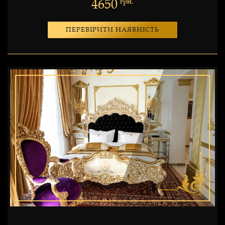
4650
грн.
ПЕРЕВІРИТИ НАЯВНІСТЬ