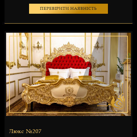
ПЕРЕВІРИТИ НАЯВНІСТЬ
Люкс №207