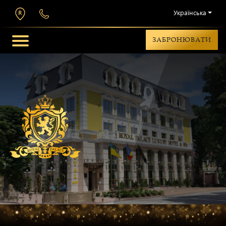
Українська
ЗАБРОНЮВАТИ