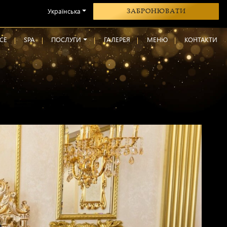
Українська
ЗАБРОНЮВАТИ
CE
SPA
ПОСЛУГИ
ГАЛЕРЕЯ
МЕНЮ
КОНТАКТИ