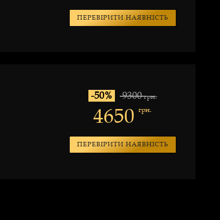
ПЕРЕВІРИТИ НАЯВНІСТЬ
-50%
9300
грн.
4650
грн.
ПЕРЕВІРИТИ НАЯВНІСТЬ