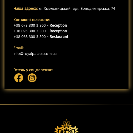
Наша адреса:
м. Хмельницький, вул. Володимирська, 74
Контактні телефони:
+38 073 300 3 300 -
Reception
+38 095 300 3 300 -
Reception
+38 068 300 3 300 -
Restaurant
Email:
info@royalpalace.com.ua
Готель у соцмережах: