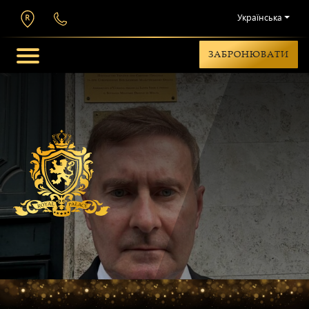
Українська
ЗАБРОНЮВАТИ