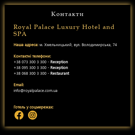
Контакти
Royal Palace Luxury Hotel and
SPA
Наша адреса:
м. Хмельницький, вул. Володимирська, 74
Контактні телефони:
+38 073 300 3 300 -
Reception
+38 095 300 3 300 -
Reception
+38 068 300 3 300 -
Restaurant
Email:
info@royalpalace.com.ua
Готель у соцмережах: