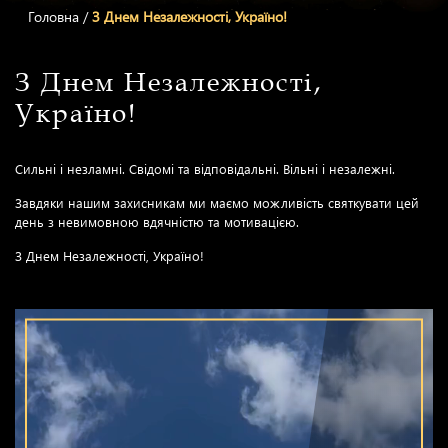
Головна
/
З Днем Незалежності, Україно!
З Днем Незалежності,
Україно!
Сильні і незламні. Свідомі та відповідальні. Вільні і незалежні.
Завдяки нашим захисникам ми маємо можливість святкувати цей
день з невимовною вдячністю та мотивацією.
З Днем Незалежності, Україно!