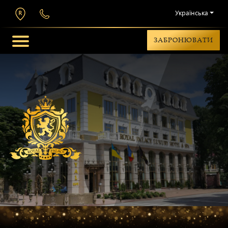
Українська
ЗАБРОНЮВАТИ