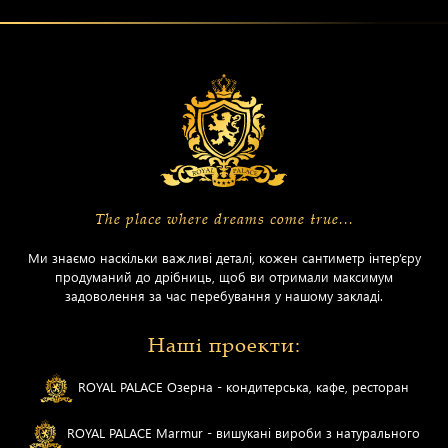
The place where dreams come true...
Ми знаємо наскільки важливі деталі, кожен сантиметр інтер’єру
продуманий до дрібниць, щоб ви отримали максимум
задоволення за час перебування у нашому закладі.
Наші проекти:
ROYAL PALACE Озерна - кондитерська, кафе, ресторан
ROYAL PALACE Marmur - вишукані вироби з натурального